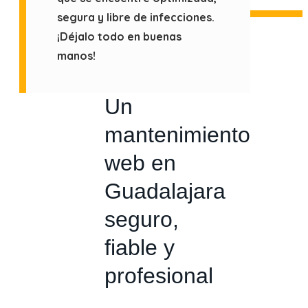
segura y libre de infecciones.
¡Déjalo todo en buenas
manos!
Un
mantenimiento
web en
Guadalajara
seguro,
fiable y
profesional