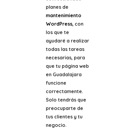
planes de
mantenimiento
WordPress
, con
los que te
ayudaré a realizar
todas las tareas
necesarias, para
que tu página web
en Guadalajara
funcione
correctamente.
Solo tendrás que
preocuparte de
tus clientes y tu
negocio.