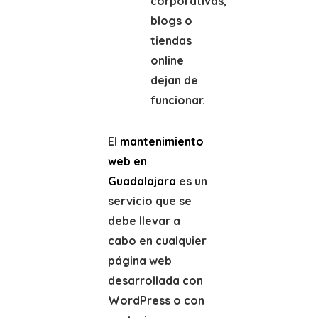
corporativas,
blogs o
tiendas
online
dejan de
funcionar.
El
mantenimiento
web en
Guadalajara
es un
servicio que se
debe llevar a
cabo en cualquier
página web
desarrollada con
WordPress o con