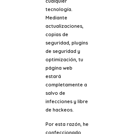
cualquier
tecnología.
Mediante
actualizaciones,
copias de
seguridad, plugins
de seguridad y
optimización, tu
página web
estará
completamente a
salvo de
infecciones y libre
de hackeos.
Por esta razón, he
confeccionado