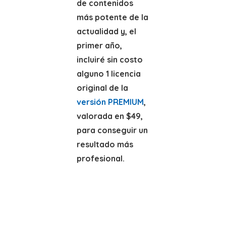
de contenidos
más potente de la
actualidad y, el
primer año,
incluiré sin costo
alguno 1 licencia
original de la
versión PREMIUM
,
valorada en $49,
para conseguir un
resultado más
profesional.