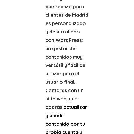
que realizo para
clientes de Madrid
es personalizado
y desarrollado
con WordPress:
un gestor de
contenidos muy
versátil y fácil de
utilizar para el
usuario final.
Contarás con un
sitio web, que
podrás
actualizar
y añadir
contenido por tu
propia cuenta
y