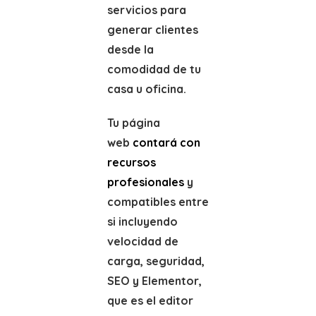
servicios para
generar clientes
desde la
comodidad de tu
casa u oficina.
Tu página
web
contará con
recursos
profesionales
y
compatibles entre
si incluyendo
velocidad de
carga, seguridad,
SEO y Elementor,
que es el editor