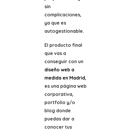
sin
complicaciones,
ya que es
autogestionable.
El producto final
que vas a
conseguir con un
diseño web a
medida en Madrid
,
es una página web
corporativa,
portfolio y/o
blog donde
puedas dar a
conocer tus