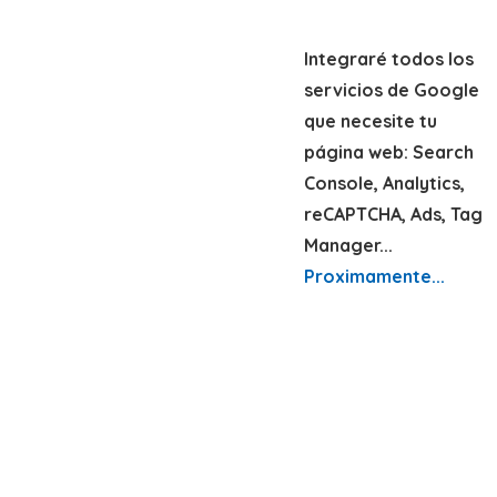
Integraré todos los
servicios de Google
que necesite tu
página web: Search
Console, Analytics,
reCAPTCHA, Ads, Tag
Manager...
Proximamente...