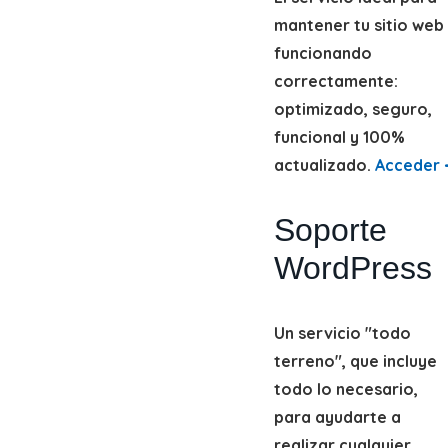
mantener tu sitio web
funcionando
correctamente:
optimizado, seguro,
funcional y 100%
actualizado.
Acceder 
Soporte
WordPress
Un servicio "todo
terreno", que incluye
todo lo necesario,
para ayudarte a
realizar cualquier