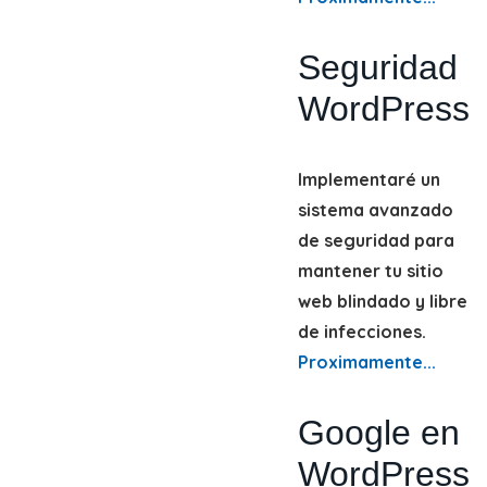
Seguridad
WordPress
Implementaré un
sistema avanzado
de seguridad para
mantener tu sitio
web blindado y libre
de infecciones.
Proximamente...
Google en
WordPress