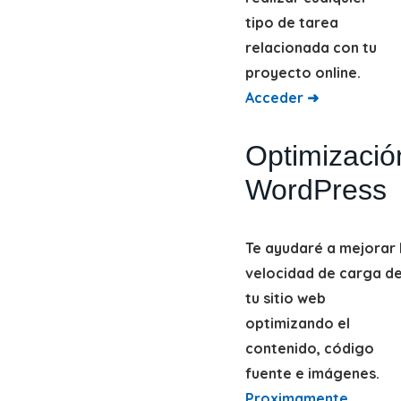
tipo de tarea
relacionada con tu
proyecto online.
Acceder ➜
Optimizació
WordPress
Te ayudaré a mejorar 
velocidad de carga d
tu sitio web
optimizando el
contenido, código
fuente e imágenes.
Proximamente...