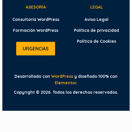
ASESORÍA
LEGAL
Consultoría WordPress
Aviso Legal
Formación WordPress
Política de privacidad
Política de Cookies
URGENCIAS
Desarrollado con
WordPress
y diseñado 100% con
Elementor
.
Copyright © 2026. Todos los derechos reservados.