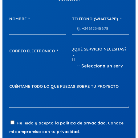
NOMBRE
TELÉFONO (WHATSAPP)
¿QUÉ SERVICIO NECESITAS?
CORREO ELECTRÓNICO
CUÉNTAME TODO LO QUE PUEDAS SOBRE TU PROYECTO
He leído y acepto la
política de privacidad
. Conoce
mi
compromiso con tu privacidad
.