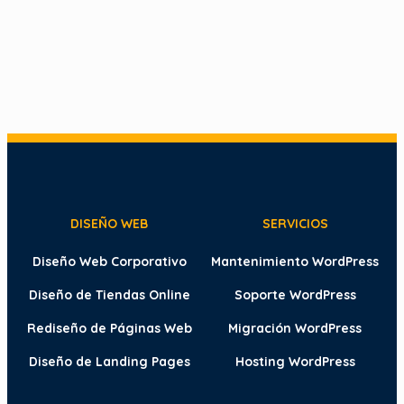
DISEÑO WEB
SERVICIOS
Diseño Web Corporativo
Mantenimiento WordPress
Diseño de Tiendas Online
Soporte WordPress
Rediseño de Páginas Web
Migración WordPress
Diseño de Landing Pages
Hosting WordPress