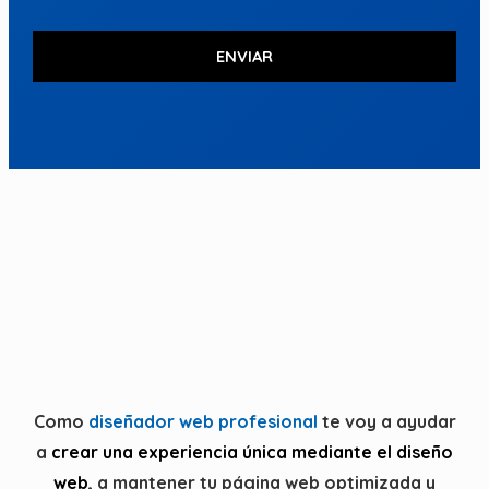
ENVIAR
Como
diseñador web profesional
te voy a ayudar
a
crear una experiencia única mediante el diseño
web
, a mantener tu página web optimizada y