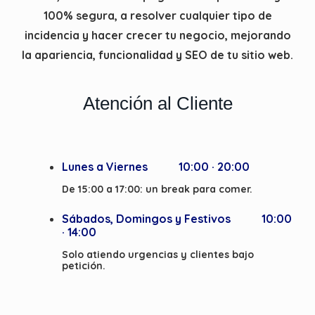
100% segura, a resolver cualquier tipo de
incidencia y hacer crecer tu negocio, mejorando
la apariencia, funcionalidad y SEO de tu sitio web.
Atención al Cliente
Lunes a Viernes
10:00 · 20:00
De 15:00 a 17:00: un break para comer.
Sábados, Domingos y Festivos
10:00
· 14:00
Solo atiendo urgencias y clientes bajo
petición.