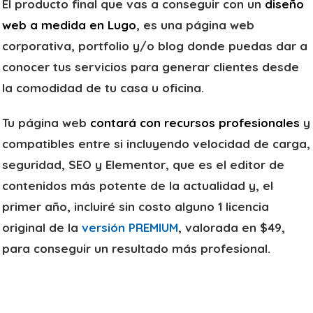
El producto final que vas a conseguir con un
diseño
web a medida en Lugo
, es una página web
corporativa, portfolio y/o blog donde puedas dar a
conocer tus servicios para generar clientes desde
la comodidad de tu casa u oficina.
Tu página web
contará con recursos profesionales
y
compatibles entre si incluyendo velocidad de carga,
seguridad, SEO y Elementor, que es el editor de
contenidos más potente de la actualidad y, el
primer año, incluiré sin costo alguno 1 licencia
original de la
versión PREMIUM
, valorada en $49,
para conseguir un resultado más profesional.