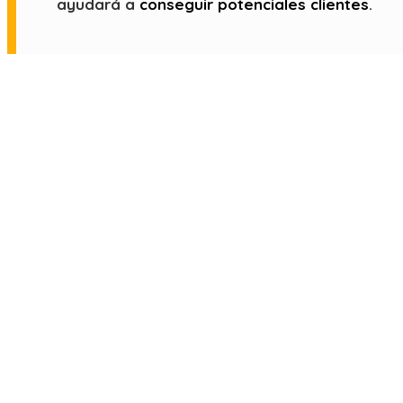
ayudará a
conseguir potenciales clientes
.