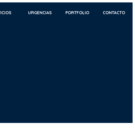
ICIOS
URGENCIAS
PORTFOLIO
CONTACTO