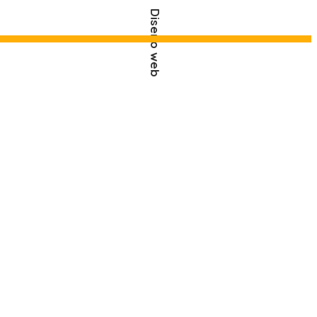
Diseño web