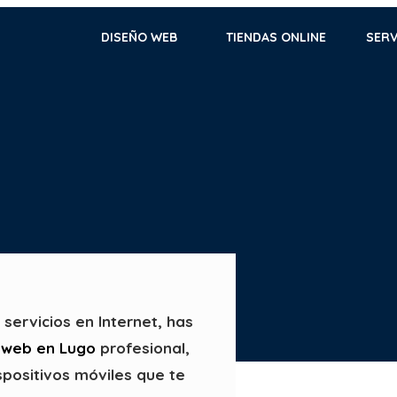
DISEÑO WEB
TIENDAS ONLINE
SERV
servicios en Internet, has
 web en Lugo
profesional,
spositivos móviles que te