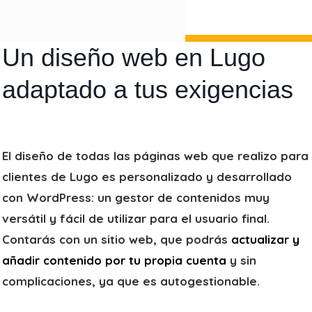
Un diseño web en Lugo
adaptado a tus exigencias
El diseño de todas las páginas web que realizo para
clientes de Lugo es personalizado y desarrollado
con WordPress: un gestor de contenidos muy
versátil y fácil de utilizar para el usuario final.
Contarás con un sitio web, que podrás
actualizar y
añadir contenido por tu propia cuenta
y sin
complicaciones, ya que es autogestionable.