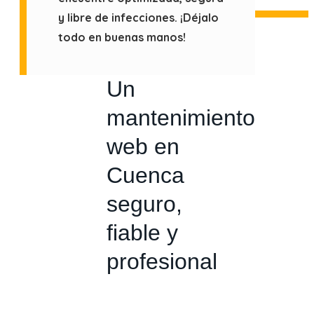
y libre de infecciones. ¡Déjalo
todo en buenas manos!
Un
mantenimiento
web en
Cuenca
seguro,
fiable y
profesional