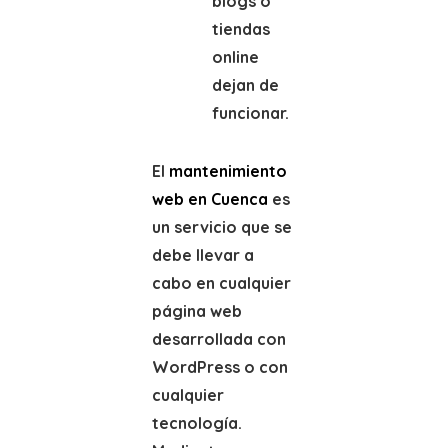
blogs o
tiendas
online
dejan de
funcionar.
El
mantenimiento
web en Cuenca
es
un servicio que se
debe llevar a
cabo en cualquier
página web
desarrollada con
WordPress o con
cualquier
tecnología.