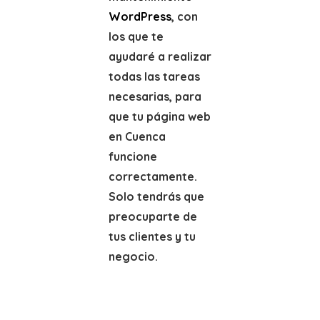
WordPress
, con
los que te
ayudaré a realizar
todas las tareas
necesarias, para
que tu página web
en Cuenca
funcione
correctamente.
Solo tendrás que
preocuparte de
tus clientes y tu
negocio.