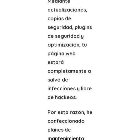
Mediante
actualizaciones,
copias de
seguridad, plugins
de seguridad y
optimización, tu
página web
estará
completamente a
salvo de
infecciones y libre
de hackeos.
Por esta razón, he
confeccionado
planes de
mantenimiento