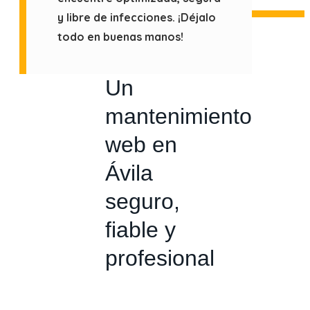
y libre de infecciones. ¡Déjalo
todo en buenas manos!
Un
mantenimiento
web en
Ávila
seguro,
fiable y
profesional