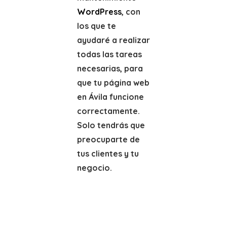
WordPress
, con
los que te
ayudaré a realizar
todas las tareas
necesarias, para
que tu página web
en Ávila funcione
correctamente.
Solo tendrás que
preocuparte de
tus clientes y tu
negocio.