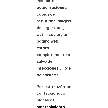
Mediante
actualizaciones,
copias de
seguridad, plugins
de seguridad y
optimización, tu
página web
estará
completamente a
salvo de
infecciones y libre
de hackeos.
Por esta razón, he
confeccionado
planes de
mantenimiento