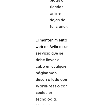
blogs o
tiendas
online
dejan de
funcionar.
El
mantenimiento
web en Ávila
es un
servicio que se
debe llevar a
cabo en cualquier
página web
desarrollada con
WordPress o con
cualquier
tecnología.