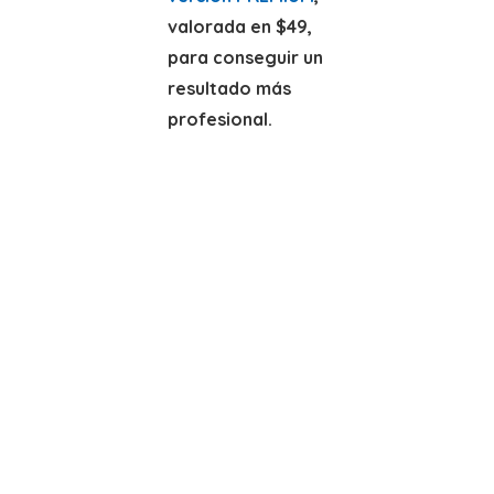
valorada en $49,
para conseguir un
resultado más
profesional.