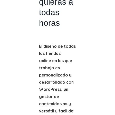
quieras a
todas
horas
El diseño de todas
las tiendas
online en las que
trabajo es
personalizado y
desarrollado con
WordPress: un
gestor de
contenidos muy
versátil y fácil de