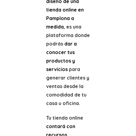
diseño de una
tienda online en
Pamplona a
medida
, es una
plataforma donde
podrás
dar a
conocer tus
productos y
servicios
para
generar clientes y
ventas desde la
comodidad de tu
casa u oficina.
Tu tienda online
contará con
recursos