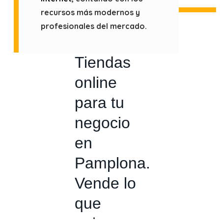
recursos más modernos y
profesionales del mercado.
Tiendas
online
para tu
negocio
en
Pamplona.
Vende lo
que