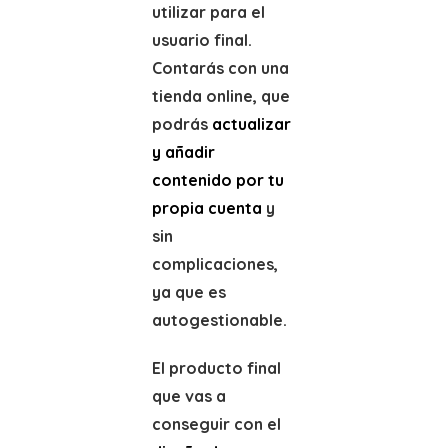
utilizar para el
usuario final.
Contarás con una
tienda online, que
podrás
actualizar
y añadir
contenido por tu
propia cuenta
y
sin
complicaciones,
ya que es
autogestionable.
El producto final
que vas a
conseguir con el