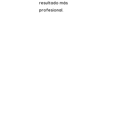
resultado más
profesional.