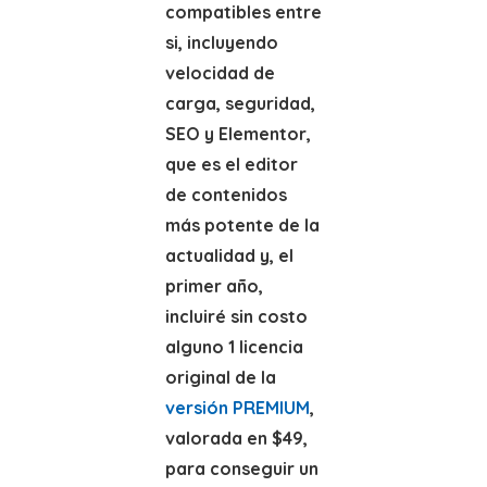
compatibles entre
si, incluyendo
velocidad de
carga, seguridad,
SEO y Elementor,
que es el editor
de contenidos
más potente de la
actualidad y, el
primer año,
incluiré sin costo
alguno 1 licencia
original de la
versión PREMIUM
,
valorada en $49,
para conseguir un