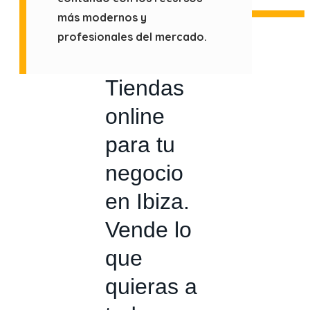
más modernos y
profesionales del mercado.
Tiendas
online
para tu
negocio
en Ibiza.
Vende lo
que
quieras a