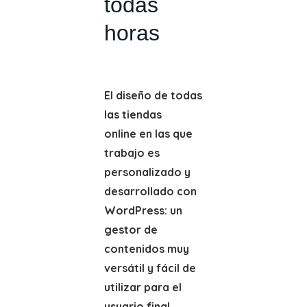
todas
horas
El diseño de todas
las tiendas
online en las que
trabajo es
personalizado y
desarrollado con
WordPress: un
gestor de
contenidos muy
versátil y fácil de
utilizar para el
usuario final.