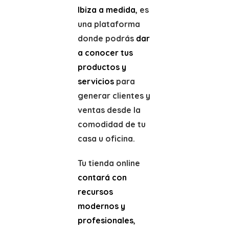
Ibiza a medida
, es
una plataforma
donde podrás
dar
a conocer tus
productos y
servicios
para
generar clientes y
ventas desde la
comodidad de tu
casa u oficina.
Tu tienda online
contará con
recursos
modernos y
profesionales
,