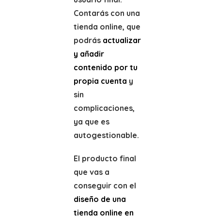
Contarás con una
tienda online, que
podrás
actualizar
y añadir
contenido por tu
propia cuenta
y
sin
complicaciones,
ya que es
autogestionable.
El producto final
que vas a
conseguir con el
diseño de una
tienda online en