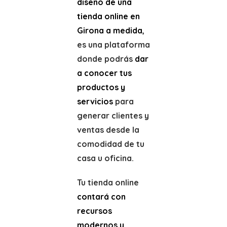
diseño de una
tienda online en
Girona a medida
,
es una plataforma
donde podrás
dar
a conocer tus
productos y
servicios
para
generar clientes y
ventas desde la
comodidad de tu
casa u oficina.
Tu tienda online
contará con
recursos
modernos y