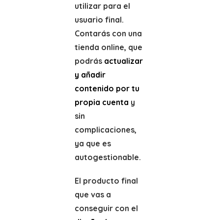
utilizar para el
usuario final.
Contarás con una
tienda online, que
podrás
actualizar
y añadir
contenido por tu
propia cuenta
y
sin
complicaciones,
ya que es
autogestionable.
El producto final
que vas a
conseguir con el