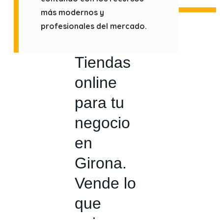
más modernos y
profesionales del mercado.
Tiendas
online
para tu
negocio
en
Girona.
Vende lo
que