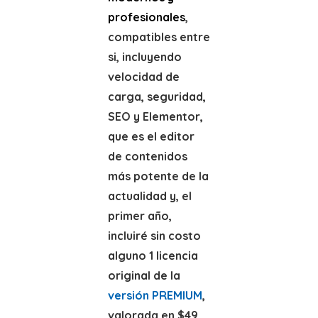
profesionales
,
compatibles entre
si, incluyendo
velocidad de
carga, seguridad,
SEO y Elementor,
que es el editor
de contenidos
más potente de la
actualidad y, el
primer año,
incluiré sin costo
alguno 1 licencia
original de la
versión PREMIUM
,
valorada en $49,