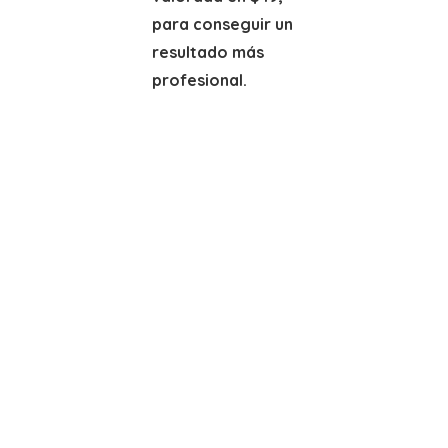
para conseguir un
resultado más
profesional.