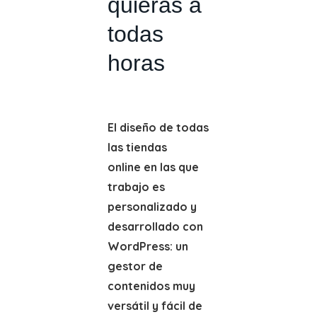
quieras a
todas
horas
El diseño de todas
las tiendas
online en las que
trabajo es
personalizado y
desarrollado con
WordPress: un
gestor de
contenidos muy
versátil y fácil de